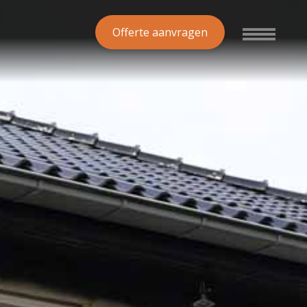
Offerte aanvragen