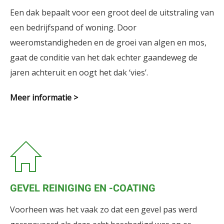
Een dak bepaalt voor een groot deel de uitstraling van
een bedrijfspand of woning. Door
weeromstandigheden en de groei van algen en mos,
gaat de conditie van het dak echter gaandeweg de
jaren achteruit en oogt het dak ‘vies’.
Meer informatie >
GEVEL REINIGING EN -COATING
Voorheen was het vaak zo dat een gevel pas werd