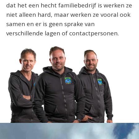
dat het een hecht familiebedrijf is werken ze
niet alleen hard, maar werken ze vooral ook
samen en er is geen sprake van
verschillende lagen of contactpersonen.