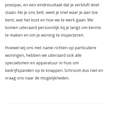
poespas, en een eindresultaat dat je verbluft doet
staan. Als je ons belt, weet je snel waar je aan toe
bent, wat het kost en hoe we te werk gaan. We
komen uiteraard persoonlijk bij je langs om kennis
te maken en om je woning te inspecteren.
Hoewel wij ons met name richten op particuliere
woningen, hebben we uiteraard ook alle
specialismen en apparatuur in huis om
bedrijfspanden op te knappen. Schroom dus niet en
vraag ons naar de mogelijkheden.