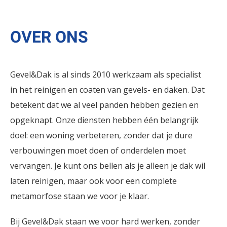
OVER ONS
Gevel&Dak is al sinds 2010 werkzaam als specialist
in het reinigen en coaten van gevels- en daken. Dat
betekent dat we al veel panden hebben gezien en
opgeknapt. Onze diensten hebben één belangrijk
doel: een woning verbeteren, zonder dat je dure
verbouwingen moet doen of onderdelen moet
vervangen. Je kunt ons bellen als je alleen je dak wil
laten reinigen, maar ook voor een complete
metamorfose staan we voor je klaar.
Bij Gevel&Dak staan we voor hard werken, zonder