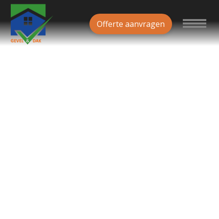
Offerte aanvragen