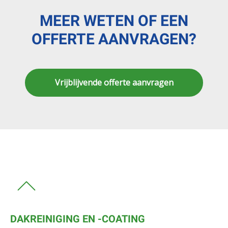
MEER WETEN OF EEN
OFFERTE AANVRAGEN?
Vrijblijvende offerte aanvragen
DAKREINIGING EN -COATING