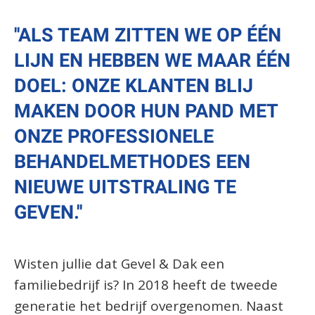
''ALS TEAM ZITTEN WE OP ÉÉN
LIJN EN HEBBEN WE MAAR ÉÉN
DOEL: ONZE KLANTEN BLIJ
MAKEN DOOR HUN PAND MET
ONZE PROFESSIONELE
BEHANDELMETHODES EEN
NIEUWE UITSTRALING TE
GEVEN.''
Wisten jullie dat Gevel & Dak een
familiebedrijf is? In 2018 heeft de tweede
generatie het bedrijf overgenomen. Naast